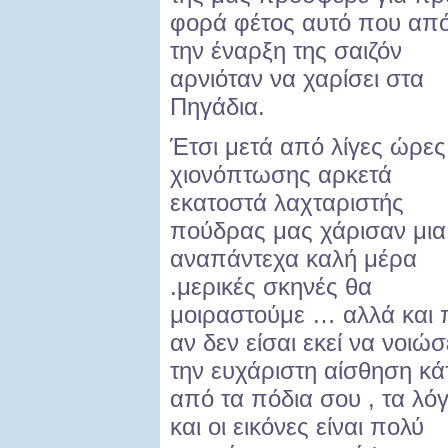
φορά φέτος αυτό που απ
την έναρξη της σαιζόν
αρνιόταν να χαρίσει στα
Πηγάδια.
Έτσι μετά από λίγες ώρες
χιονόπτωσης αρκετά
εκατοστά λαχταριστής
πούδρας μας χάρισαν μια
αναπάντεχα καλή μέρα
.μερικές σκηνές θα
μοιραστούμε … αλλά και 
αν δεν είσαι εκεί να νοιώσ
την ευχάριστη αίσθηση κ
από τα πόδια σου , τα λόγ
και οι εικόνες είναι πολύ