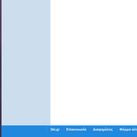
Ski.gr
Επικοινωνία
Διαφημίσεις
Φόρμα αίτ