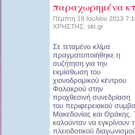
παραχωρημένα κτ
Πέμπτη 18 Ιουλίου 2013 7:1
ΧΡΗΣΤΗΣ: ski.gr
Σε τεταμένο κλίμα
πραγματοποιήθηκε η
συζήτηση για την
εκμίσθωση του
χιονοδρομικού κέντρου
Φαλακρού στην
προχθεσινή συνεδρίαση
του περιφερειακού συμβο
Μακεδονίας και Θράκης. 
καλούνταν να εγκρίνουν τ
πλειοδοτικού διαγωνισμο