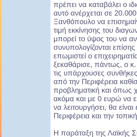
πρέπει να καταβάλει ο ιδ
αυτό ανέρχεται σε 20.000
Ξανθόπουλο να επισημαίνε
τιμή εκκίνησης του διαγων
μπορεί το ύψος του να ανέ
συνυπολογίζονται επίσης 
επωμιστεί ο επιχειρηματί
ξεκαθάρισε, πάντως, ο κ.
τις υπάρχουσες συνθήκες
από την Περιφέρεια καθί
προβληματική και όπως 
ακόμα και με 0 ευρώ να ε
να λειτουργήσει, θα είναι
Περιφέρεια και την τοπική
Η παράταξη της Λαϊκής 