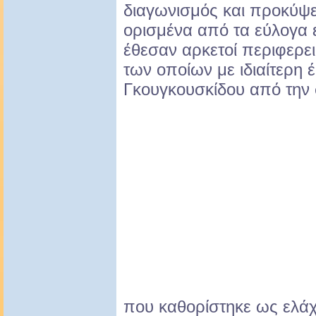
διαγωνισμός και προκύψε
ορισμένα από τα εύλογα 
έθεσαν αρκετοί περιφερει
των οποίων με ιδιαίτερη 
Γκουγκουσκίδου από την
που καθορίστηκε ως ελάχ