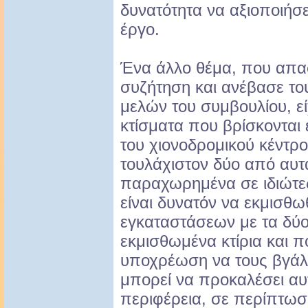
δυνατότητα να αξιοποιήσε
έργο.
Ένα άλλο θέμα, που απα
συζήτηση και ανέβασε το
μελών του συμβουλίου, εί
κτίσματα που βρίσκονται
του χιονοδρομικού κέντρου
τουλάχιστον δύο από αυτά
παραχωρημένα σε ιδιώτε
είναι δυνατόν να εκμισθω
εγκαταστάσεων με τα δύ
εκμισθωμένα κτίρια και π
υποχρέωση να τους βγάλει
μπορεί να προκαλέσει αυ
περιφέρεια, σε περίπτωσ