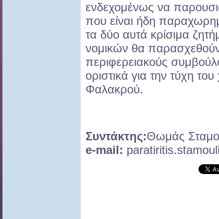
ενδεχομένως να παρουσιάζ
που είναι ήδη παραχωρη
τα δύο αυτά κρίσιμα ζητή
νομικών θα παρασχεθούν
περιφερειακούς συμβούλ
οριστικά για την τύχη το
Φαλακρού.
Συντάκτης:
Θωμάς Σταμο
e-mail:
paratiritis.stamo