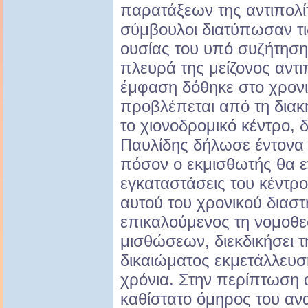
παρατάξεων της αντιπολί
σύμβουλοι διατύπωσαν τι
ουσίας του υπό συζήτηση
πλευρά της μείζονος αντι
έμφαση δόθηκε στο χρονι
προβλέπεται από τη διακή
το χιονοδρομικό κέντρο, 
Παυλίδης δήλωσε έντονα 
πόσον ο εκμισθωτής θα εγ
εγκαταστάσεις του κέντρ
αυτού του χρονικού διαστ
επικαλούμενος τη νομοθε
μισθώσεων, διεκδικήσει τ
δικαιώματος εκμετάλλευσ
χρόνια. Στην περίπτωση 
καθίστατο όμηρος του αν