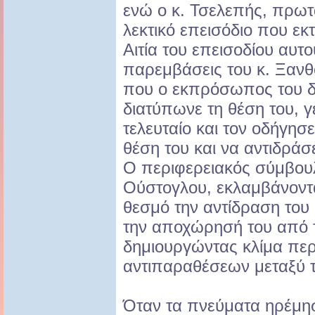
ενώ ο κ. Τσελεπής, πρωτ
λεκτικό επεισόδιο που εκ
Αιτία του επεισοδίου αυτο
παρεμβάσεις του κ. Ξαν
που ο εκπρόσωπος του 
διατύπωνε τη θέση του, γ
τελευταίο και τον οδήγησ
θέση του και να αντιδράσ
Ο περιφερειακός σύμβουλ
Ούστογλου, εκλαμβάνοντ
θεσμό την αντίδραση του
την αποχώρησή του από 
δημιουργώντας κλίμα περ
αντιπαραθέσεων μεταξύ 
Όταν τα πνεύματα ηρέμησ