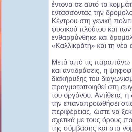
έντονα σε αυτό το κομμάτ
εντάσσοντας την δρομολ
Κέντρου στη γενική πολιτ
φυσικού πλούτου και των
ενθαρρύνθηκε και δρομο
«Καλλικράτη» και τη νέα 
Μετά από τις παραπάνω 
και αντιδράσεις, η ψηφοφ
διακήρυξης του διαγωνισ
πραγματοποιηθεί στη συ
του οργάνου. Αντίθετα, η
την επαναπροωθήσει στις
περιφέρειας, ώστε να ξεκ
σχετικά με τους όρους π
της σύμβασης και στα νο