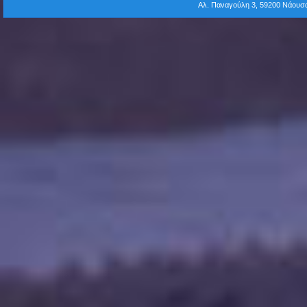
Αλ. Παναγούλη 3, 59200 Νάου