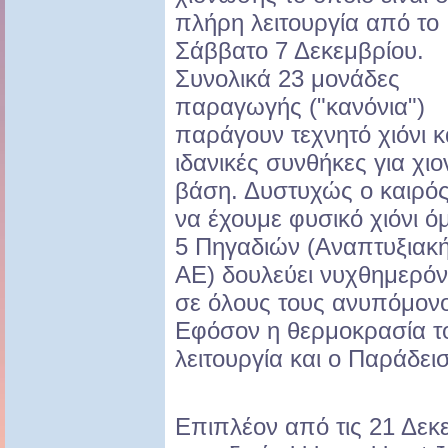
πλήρη λειτουργία από το
Σάββατο 7 Δεκεμβρίου.
Συνολικά 23 μονάδες
παραγωγής ("κανόνια")
παράγουν τεχνητό χιόνι κ
ιδανικές συνθήκες για χι
βάση. Δυστυχώς ο καιρός 
να έχουμε φυσικό χιόνι 
5 Πηγαδιών (Αναπτυξιακ
ΑΕ) δουλεύει νυχθημερόν 
σε όλους τους ανυπόμον
Εφόσον η θερμοκρασία το
λειτουργία και ο Παράδει
Επιπλέον από τις 21 Δεκε