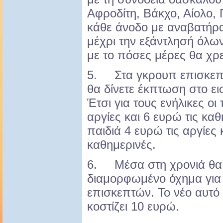
Αφροδίτη, Βάκχο, Αίολο, 
κάθε άνοδο με αναβατήρα
μέχρι την εξάντλησή όλω
με το πόσες μέρες θα χρε
5. Στα γκρουπ επισκεπ
θα δίνετε έκπτωση στο ει
Έτσι για τους ενήλικες οι 
αργίες και 6 ευρώ τις καθ
παιδιά 4 ευρώ τις αργίες 
καθημερινές.
6. Μέσα στη χρονιά θα 
διαμορφωμένο όχημα για
επισκεπτών. Το νέο αυτό 
κοστίζει 10 ευρώ.