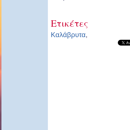
Ετικέτες
Καλάβρυτα
,