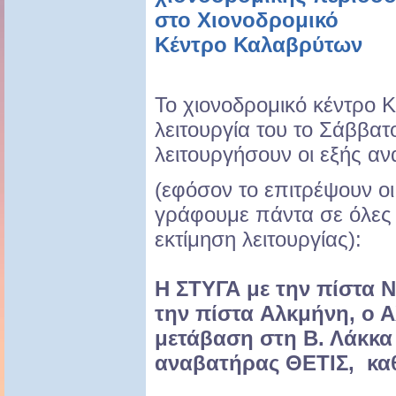
στο Χιονοδρομικό
Κέντρο Καλαβρύτων
Το χιονοδρομικό κέντρο Κ
λειτουργία του το Σάββατ
λειτουργήσουν οι εξής α
(εφόσον το επιτρέψουν οι
γράφουμε πάντα σε όλες τ
εκτίμηση λειτουργίας):
Η ΣΤΥΓΑ με την πίστα 
την πίστα Αλκμήνη, ο 
μετάβαση στη Β. Λάκκα 
αναβατήρας ΘΕΤΙΣ, κα