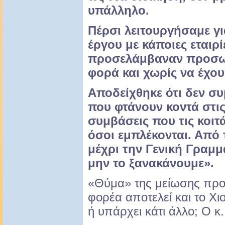
υπάλληλο.
Πέρσι λειτουργήσαμε γι
έργου με κάποιες εταιρί
προσελάμβαναν προσωπ
φορά και χωρίς να έχου
Αποδείχθηκε ότι δεν συ
που φτάνουν κοντά στις
συμβάσεις που τις κοιτά
όσοι εμπλέκονται. Από 
μέχρι την Γενική Γραμμ
μην το ξανακάνουμε».
«Θύμα» της μείωσης προ
φορέα αποτελεί και το Χι
ή υπάρχει κάτι άλλο; Ο κ.