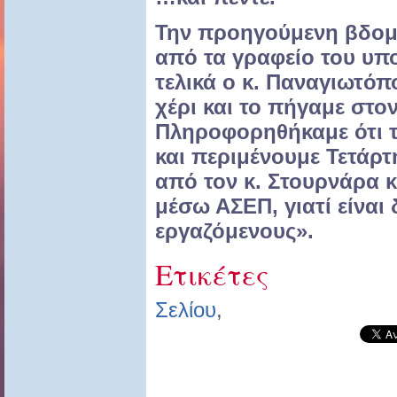
Την προηγούμενη βδομ
από τα γραφείο του υπ
τελικά ο κ. Παναγιωτόπ
χέρι και το πήγαμε στο
Πληροφορηθήκαμε ότι τ
και περιμένουμε Τετάρτη
από τον κ. Στουρνάρα 
μέσω ΑΣΕΠ, γιατί είναι
εργαζόμενους».
Ετικέτες
Σελίου
,