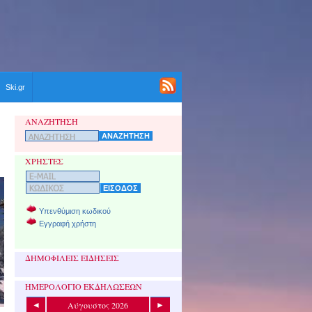
Ski.gr
ΑΝΑΖΗΤΗΣΗ
ΧΡΗΣΤΕΣ
Υπενθύμιση κωδικού
Εγγραφή χρήστη
ΔΗΜΟΦΙΛΕΙΣ ΕΙΔΗΣΕΙΣ
ΗΜΕΡΟΛΟΓΙΟ ΕΚΔΗΛΩΣΕΩΝ
Αύγουστος 2026
◄
►