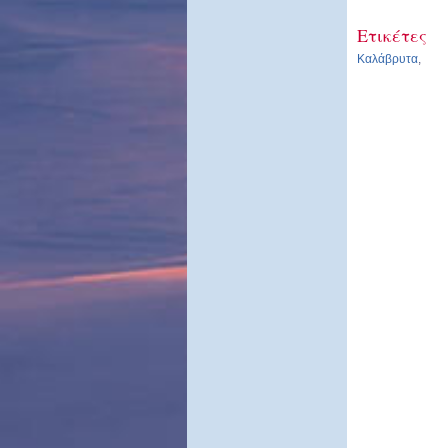
Ετικέτες
Καλάβρυτα
,