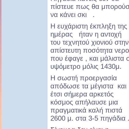
πίστευε πως θα μπορού
να κάνει σκι .
Η ευχάριστη έκπληξη της
ημέρας ήταν η αντοχή
του τεχνητού χιονιού στην
απίστευτη ποσότητα νερ
που έφαγε , και μάλιστα 
υψόμετρο μόλις 1430μ.
Η σωστή προεργασία
απόδωσε τα μέγιστα και
έτσι σήμερα αρκετός
κόσμος απήλαυσε μια
πραγματικά καλή πιστά
2600 μ. στα 3-5 πηγάδια 