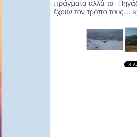
πράγματα αλλά τα Πηγάδι
έχουν τον τρόπο τους… κ