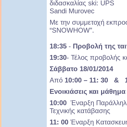
διδασκαλίας ski: UPS
Sandi Murovec
Με την συμμετοχή εκπρο
“SNOWHOW”.
18:35
-
Προβολή της ται
19:30
- Τέλος προβολής κ
Σάββατο 18/01/2014
Από
10:00 – 11: 30 & 1
Ενοικιάσεις και μάθημα
10:00
Έναρξη Παράλληλης
Τεχνικής κατάβασης
11: 00
Έναρξη Κατασκευ