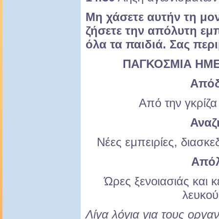
Μη χάσετε αυτήν τη μον
ζήσετε την απόλυτη εμπ
όλα τα παιδιά. Σας περ
ΠΑΓΚΟΣΜΙΑ ΗΜΕ
Από
Από την γκρίζα
Αναζ
Νέες εμπειρίες, διασκε
Από
Ώρες ξενοιασιάς και κ
λευκού
Λίγα λόγια για τους οργα