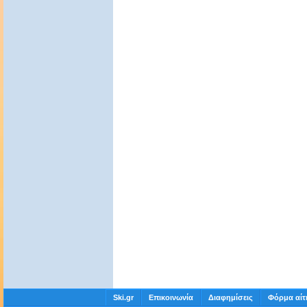
Ski.gr
Επικοινωνία
Διαφημίσεις
Φόρμα αίτ