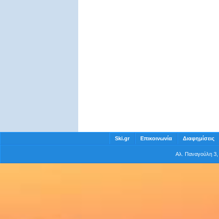
Ski.gr
Επικοινωνία
Διαφημίσεις
Αλ. Παναγούλη 3