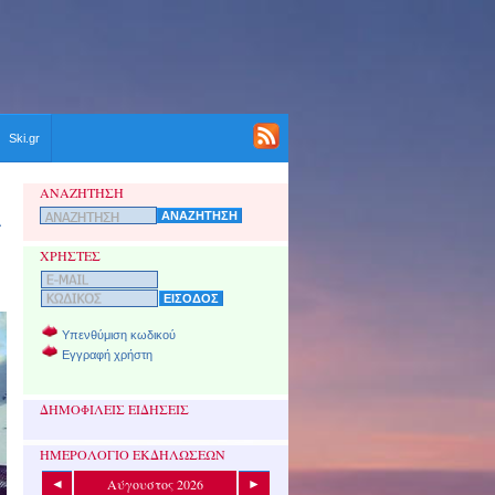
Ski.gr
ΑΝΑΖΗΤΗΣΗ
ΧΡΗΣΤΕΣ
Υπενθύμιση κωδικού
Εγγραφή χρήστη
ΔΗΜΟΦΙΛΕΙΣ ΕΙΔΗΣΕΙΣ
ΗΜΕΡΟΛΟΓΙΟ ΕΚΔΗΛΩΣΕΩΝ
Αύγουστος 2026
◄
►