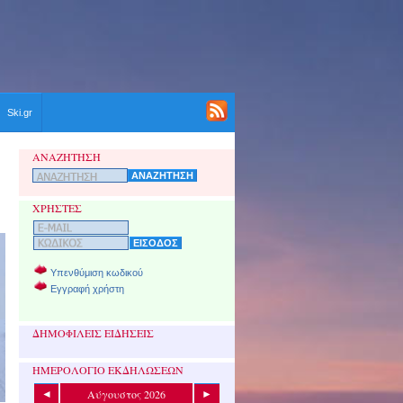
Ski.gr
ΑΝΑΖΗΤΗΣΗ
ΧΡΗΣΤΕΣ
Υπενθύμιση κωδικού
Εγγραφή χρήστη
ΔΗΜΟΦΙΛΕΙΣ ΕΙΔΗΣΕΙΣ
ΗΜΕΡΟΛΟΓΙΟ ΕΚΔΗΛΩΣΕΩΝ
Αύγουστος 2026
◄
►