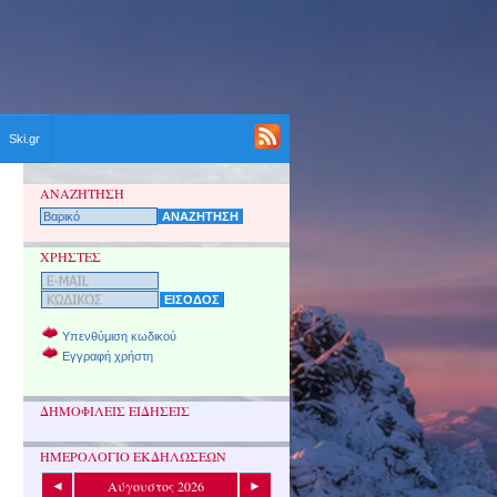
Ski.gr
ΑΝΑΖΗΤΗΣΗ
ΧΡΗΣΤΕΣ
Υπενθύμιση κωδικού
Εγγραφή χρήστη
ΔΗΜΟΦΙΛΕΙΣ ΕΙΔΗΣΕΙΣ
ΗΜΕΡΟΛΟΓΙΟ ΕΚΔΗΛΩΣΕΩΝ
Αύγουστος 2026
◄
►