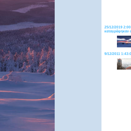
25/12/2019 2:00
καταγράφηκαν ο
9/12/2011 1:43