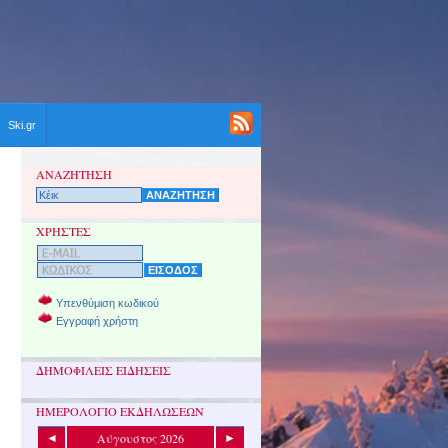
Ski.gr
ΑΝΑΖΗΤΗΣΗ
ΧΡΗΣΤΕΣ
Υπενθύμιση κωδικού
Εγγραφή χρήστη
ΔΗΜΟΦΙΛΕΙΣ ΕΙΔΗΣΕΙΣ
ΗΜΕΡΟΛΟΓΙΟ ΕΚΔΗΛΩΣΕΩΝ
Αύγουστος 2026
◄
►