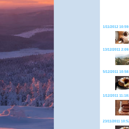
1/11/2012 10:59
13/12/2011 2:09
5/12/2011 10:58
1/12/2011 11:18
23/11/2011 10:5