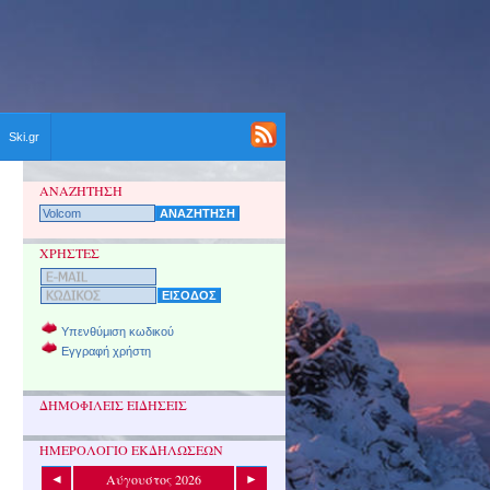
Ski.gr
ΑΝΑΖΗΤΗΣΗ
ΧΡΗΣΤΕΣ
Υπενθύμιση κωδικού
Εγγραφή χρήστη
ΔΗΜΟΦΙΛΕΙΣ ΕΙΔΗΣΕΙΣ
ΗΜΕΡΟΛΟΓΙΟ ΕΚΔΗΛΩΣΕΩΝ
Αύγουστος 2026
◄
►