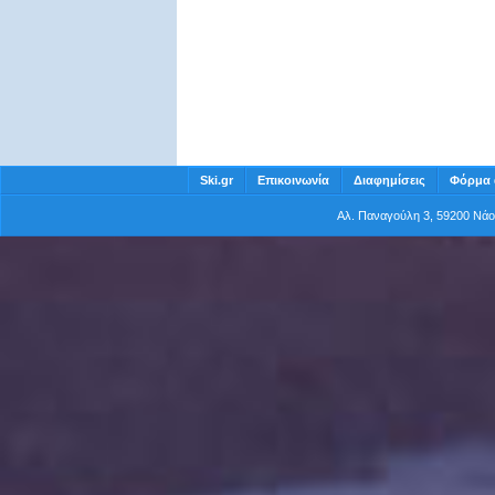
Ski.gr
Επικοινωνία
Διαφημίσεις
Φόρμα 
Αλ. Παναγούλη 3, 59200 Νά