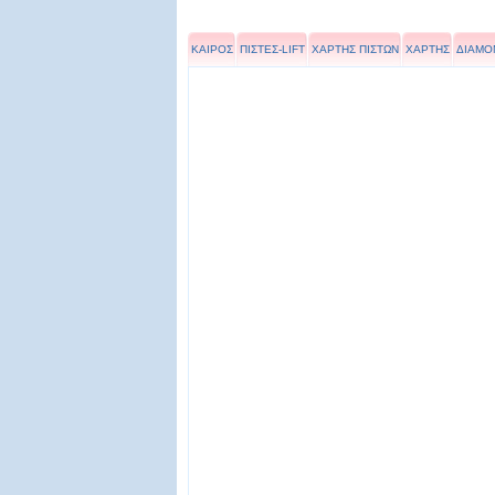
ΚΑΙΡΟΣ
ΠΙΣΤΕΣ-LIFT
ΧΑΡΤΗΣ ΠΙΣΤΩΝ
ΧΑΡΤΗΣ
ΔΙΑΜΟ