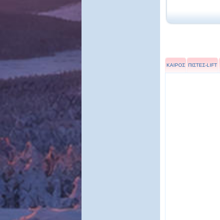
ΚΑΙΡΟΣ
ΠΙΣΤΕΣ-LIFT