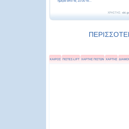
ημέρα από τις 10:00 το...
ΧΡΗΣΤΗΣ:
ski.g
ΠΕΡΙΣΣΟΤΕΡ
ΚΑΙΡΟΣ
ΠΙΣΤΕΣ-LIFT
ΧΑΡΤΗΣ ΠΙΣΤΩΝ
ΧΑΡΤΗΣ
ΔΙΑΜΟ