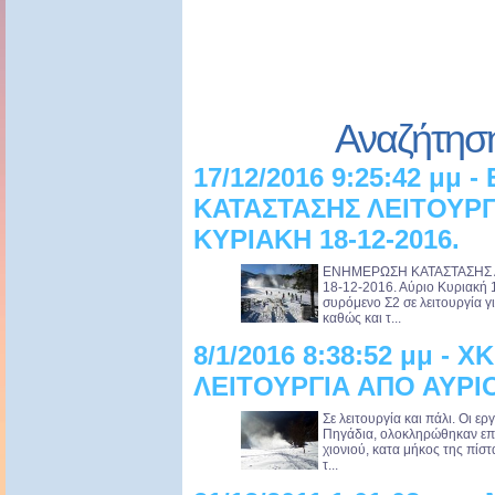
Αναζήτησ
17/12/2016 9:25:42 μμ
ΚΑΤΑΣΤΑΣΗΣ ΛΕΙΤΟΥΡΓΙ
ΚΥΡΙΑΚΗ 18-12-2016.
ΕΝΗΜΕΡΩΣΗ ΚΑΤΑΣΤΑΣΗΣ Λ
18-12-2016. Αύριο Κυριακή 
συρόμενο Σ2 σε λειτουργία γ
καθώς και τ...
8/1/2016 8:38:52 μμ - Χ
ΛΕΙΤΟΥΡΓΙΑ ΑΠΟ ΑΥΡΙ
Σε λειτουργία και πάλι. Οι 
Πηγάδια, ολοκληρώθηκαν επι
χιονιού, κατα μήκος της πί
τ...