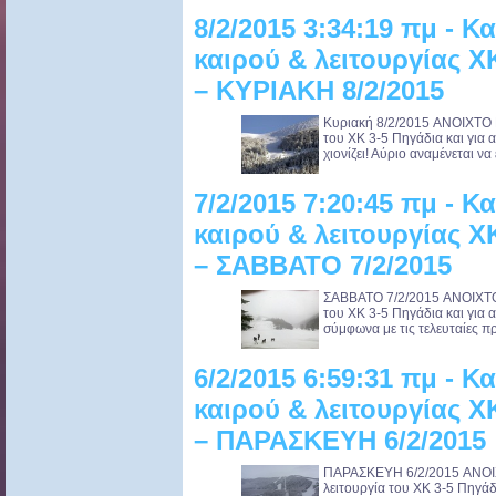
8/2/2015 3:34:19 πμ - 
καιρού & λειτουργίας 
– ΚΥΡΙΑΚΗ 8/2/2015
Κυριακή 8/2/2015 ANOIXTO 
του ΧΚ 3-5 Πηγάδια και για 
χιονίζει! Αύριο αναμένεται να 
7/2/2015 7:20:45 πμ - 
καιρού & λειτουργίας 
– ΣΑΒΒΑΤΟ 7/2/2015
ΣΑΒΒΑΤΟ 7/2/2015 ANOIXTO
του ΧΚ 3-5 Πηγάδια και για 
σύμφωνα με τις τελευταίες προ
6/2/2015 6:59:31 πμ - 
καιρού & λειτουργίας 
– ΠΑΡΑΣΚΕΥΗ 6/2/2015
ΠΑΡΑΣΚΕΥΗ 6/2/2015 ANOI
λειτουργία του ΧΚ 3-5 Πηγάδ