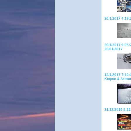
20/1/2017 4:19
20/1/2017 9:05
20/01/2017
12/1/2017 7:1
Καιρού & Λειτου
31/12/2016 5:22