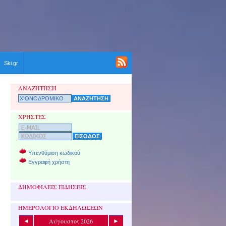
Ski.gr
ΑΝΑΖΗΤΗΣΗ
ΧΡΗΣΤΕΣ
Υπενθύμιση κωδικού
Εγγραφή χρήστη
ΔΗΜΟΦΙΛΕΙΣ ΕΙΔΗΣΕΙΣ
ΗΜΕΡΟΛΟΓΙΟ ΕΚΔΗΛΩΣΕΩΝ
Αύγουστος 2026
◄
►