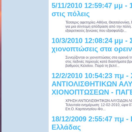
5/11/2010 12:59:47 μμ -
στις πόλεις
Τέσσερις αφετηρίες-Αθήνα, Θεσσαλονίκη, 
για μια σύντομη απόδραση από την πόλη. 
εξαιρετικούς ξενώνες που εξασφαλίζο...
10/3/2010 12:08:24 μμ - 
χιονοπτώσεις στα ορει
Συνεχίζονται οι χιονοπτώσεις στα ορεινά 
στις πεδινές περιοχές κατά διαστήματα βρ
βαθμούς Κελσίου. Παρά τη βελτί...
12/2/2010 10:54:23 πμ 
ΑΝΤΙΟΛΙΣΘΗΤΙΚΩΝ ΑΛ
ΧΙΟΝΟΠΤΩΣΕΩΝ - ΠΑΓ
ΧΡΗΣΗ ΑΝΤΙΟΛΙΣΘΗΤΙΚΩΝ ΑΛΥΣΙΔΩΝ 
Τελευταία ενημέρωση: 12-02-2010, ώρα 0
Επ.Ο. Καρπενησίου-Φο...
18/12/2009 2:55:47 πμ 
Ελλάδας