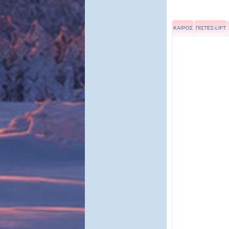
ΚΑΙΡΟΣ
ΠΙΣΤΕΣ-LIFT