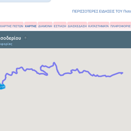
ΠΕΡΙΣΣΟΤΕΡΕΣ ΕΙΔΗΣΕΙΣ ΤΟΥ Πισοδ
ΧΑΡΤΗΣ ΠΙΣΤΩΝ
ΧΑΡΤΗΣ
ΔΙΑΜΟΝΗ
ΕΣΤΙΑΣΗ
ΔΙΑΣΚΕΔΑΣΗ
ΚΑΤΑΣΤΗΜΑΤΑ
ΠΛΗΡΟΦΟΡΙΕ