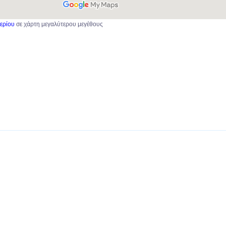
ερίου
σε χάρτη μεγαλύτερου μεγέθους