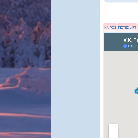
ΚΑΙΡΟΣ
ΠΙΣΤΕΣ-LIFT