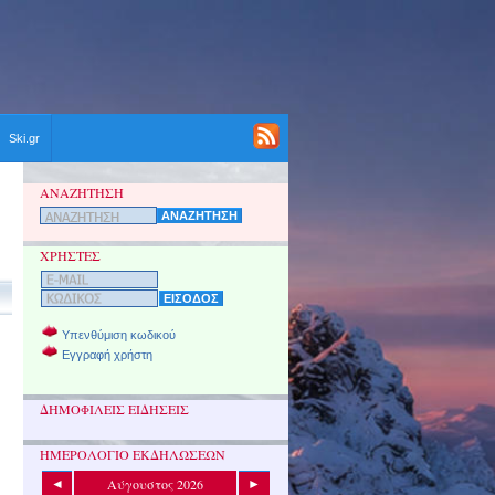
Ski.gr
ΑΝΑΖΗΤΗΣΗ
ΧΡΗΣΤΕΣ
Υπενθύμιση κωδικού
Εγγραφή χρήστη
ΔΗΜΟΦΙΛΕΙΣ ΕΙΔΗΣΕΙΣ
ΗΜΕΡΟΛΟΓΙΟ ΕΚΔΗΛΩΣΕΩΝ
Αύγουστος 2026
◄
►