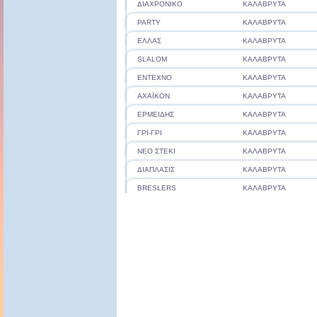
ΔΙΑΧΡΟΝΙΚΟ
ΚΑΛΑΒΡΥΤΑ
PARTY
ΚΑΛΑΒΡΥΤΑ
ΕΛΛΑΣ
ΚΑΛΑΒΡΥΤΑ
SLALOM
ΚΑΛΑΒΡΥΤΑ
ΕΝΤΕΧΝΟ
ΚΑΛΑΒΡΥΤΑ
ΑΧΑΪΚΟΝ
ΚΑΛΑΒΡΥΤΑ
ΕΡΜΕΙΔΗΣ
ΚΑΛΑΒΡΥΤΑ
ΓΡΙ-ΓΡΙ
ΚΑΛΑΒΡΥΤΑ
ΝΕΟ ΣΤΕΚΙ
ΚΑΛΑΒΡΥΤΑ
ΔΙΑΠΛΑΣΙΣ
ΚΑΛΑΒΡΥΤΑ
BRESLERS
ΚΑΛΑΒΡΥΤΑ