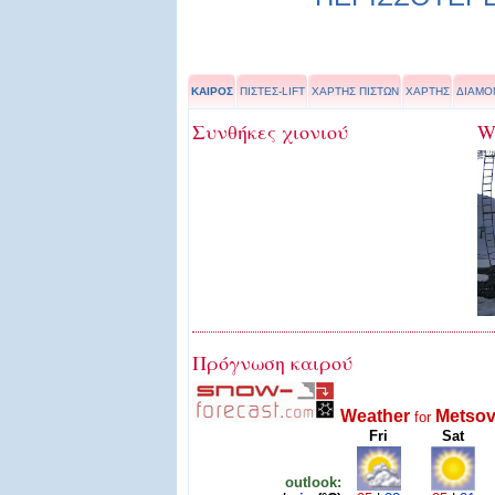
ΚΑΙΡΟΣ
ΠΙΣΤΕΣ-LIFT
ΧΑΡΤΗΣ ΠΙΣΤΩΝ
ΧΑΡΤΗΣ
ΔΙΑΜΟ
Συνθήκες χιονιού
W
Πρόγνωση καιρού