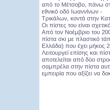
από το Μέτσοβο, πάνω σ
εθνικό οδό Ιωαννίνων -
Τρικάλων, κοντά στην Κα
Οι πίστες του είναι σχετικ
Από τον Νοέμβριο του 2005
πίστα σκι με πλαστικό τά
Ελλάδα) που έχει μήκος 27
Λειτουργεί επίσης και πίσ
αποτελείται από δύο στρο
σαμπρέλα στην πίστα αυτή
εμπειρία που αξίζει να δο