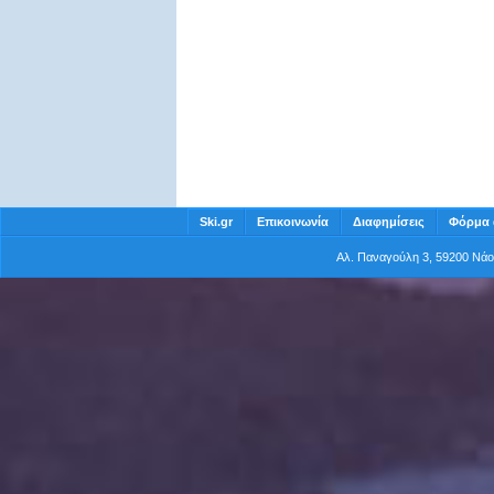
Ski.gr
Επικοινωνία
Διαφημίσεις
Φόρμα 
Αλ. Παναγούλη 3, 59200 Νά