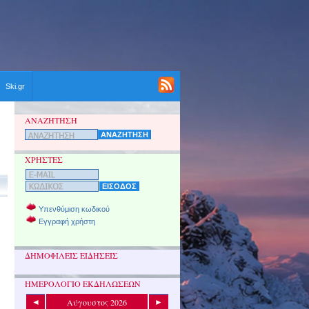
Ski.gr
ΑΝΑΖΗΤΗΣΗ
ΧΡΗΣΤΕΣ
Υπενθύμιση κωδικού
Εγγραφή χρήστη
ΔΗΜΟΦΙΛΕΙΣ ΕΙΔΗΣΕΙΣ
ΗΜΕΡΟΛΟΓΙΟ ΕΚΔΗΛΩΣΕΩΝ
Αύγουστος 2026
◄
►