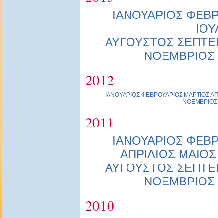
ΙΑΝΟΥΑΡΙΟΣ
ΦΕΒΡ
ΙΟΥ
ΑΥΓΟΥΣΤΟΣ
ΣΕΠΤΕ
ΝΟΕΜΒΡΙΟΣ
2012
ΙΑΝΟΥΑΡΙΟΣ
ΦΕΒΡΟΥΑΡΙΟΣ
ΜΑΡΤΙΟΣ
ΑΠ
ΝΟΕΜΒΡΙΟΣ
2011
ΙΑΝΟΥΑΡΙΟΣ
ΦΕΒΡ
ΑΠΡΙΛΙΟΣ
ΜΑΙΟΣ
ΑΥΓΟΥΣΤΟΣ
ΣΕΠΤΕ
ΝΟΕΜΒΡΙΟΣ
2010