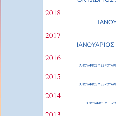
2018
ΙΑΝΟ
2017
ΙΑΝΟΥΑΡΙΟΣ
2016
ΙΑΝΟΥΑΡΙΟΣ
ΦΕΒΡΟΥΑΡΙ
2015
ΙΑΝΟΥΑΡΙΟΣ
ΦΕΒΡΟΥΑΡΙ
2014
ΙΑΝΟΥΑΡΙΟΣ
ΦΕΒΡΟ
2013