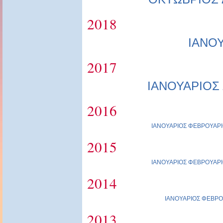
2018
ΙΑΝΟ
2017
ΙΑΝΟΥΑΡΙΟΣ
2016
ΙΑΝΟΥΑΡΙΟΣ
ΦΕΒΡΟΥΑΡΙ
2015
ΙΑΝΟΥΑΡΙΟΣ
ΦΕΒΡΟΥΑΡΙ
2014
ΙΑΝΟΥΑΡΙΟΣ
ΦΕΒΡΟ
2013