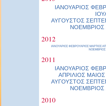
ΙΑΝΟΥΑΡΙΟΣ
ΦΕΒΡ
ΙΟΥ
ΑΥΓΟΥΣΤΟΣ
ΣΕΠΤΕ
ΝΟΕΜΒΡΙΟΣ
2012
ΙΑΝΟΥΑΡΙΟΣ
ΦΕΒΡΟΥΑΡΙΟΣ
ΜΑΡΤΙΟΣ
ΑΠ
ΝΟΕΜΒΡΙΟΣ
2011
ΙΑΝΟΥΑΡΙΟΣ
ΦΕΒΡ
ΑΠΡΙΛΙΟΣ
ΜΑΙΟΣ
ΑΥΓΟΥΣΤΟΣ
ΣΕΠΤΕ
ΝΟΕΜΒΡΙΟΣ
2010