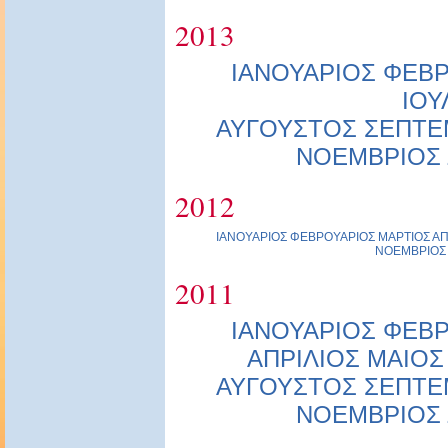
2013
ΙΑΝΟΥΑΡΙΟΣ
ΦΕΒΡ
ΙΟΥ
ΑΥΓΟΥΣΤΟΣ
ΣΕΠΤΕ
ΝΟΕΜΒΡΙΟΣ
2012
ΙΑΝΟΥΑΡΙΟΣ
ΦΕΒΡΟΥΑΡΙΟΣ
ΜΑΡΤΙΟΣ
ΑΠ
ΝΟΕΜΒΡΙΟΣ
2011
ΙΑΝΟΥΑΡΙΟΣ
ΦΕΒΡ
ΑΠΡΙΛΙΟΣ
ΜΑΙΟΣ
ΑΥΓΟΥΣΤΟΣ
ΣΕΠΤΕ
ΝΟΕΜΒΡΙΟΣ