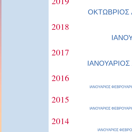
2019
ΟΚΤΩΒΡΙΟΣ
2018
ΙΑΝΟ
2017
ΙΑΝΟΥΑΡΙΟΣ
2016
ΙΑΝΟΥΑΡΙΟΣ
ΦΕΒΡΟΥΑΡΙ
2015
ΙΑΝΟΥΑΡΙΟΣ
ΦΕΒΡΟΥΑΡΙ
2014
ΙΑΝΟΥΑΡΙΟΣ
ΦΕΒΡΟ