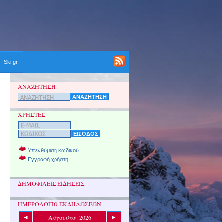
Ski.gr
ΑΝΑΖΗΤΗΣΗ
ΧΡΗΣΤΕΣ
Υπενθύμιση κωδικού
Εγγραφή χρήστη
ΔΗΜΟΦΙΛΕΙΣ ΕΙΔΗΣΕΙΣ
ΗΜΕΡΟΛΟΓΙΟ ΕΚΔΗΛΩΣΕΩΝ
Αύγουστος 2026
◄
►