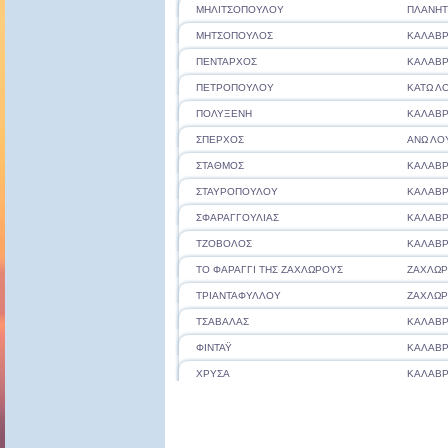
ΜΗΛΙΤΣΟΠΟΥΛΟΥ
ΠΛΑΝΗ
ΜΗΤΣΟΠΟΥΛΟΣ
ΚΑΛΑΒΡ
ΠΕΝΤΑΡΧΟΣ
ΚΑΛΑΒΡ
ΠΕΤΡΟΠΟΥΛΟΥ
ΚΑΤΩ Λ
ΠΟΛΥΞΕΝΗ
ΚΑΛΑΒΡ
ΣΠΕΡΧΟΣ
ΑΝΩ ΛΟ
ΣΤΑΘΜΟΣ
ΚΑΛΑΒΡ
ΣΤΑΥΡΟΠΟΥΛΟΥ
ΚΑΛΑΒΡ
ΣΦΑΡΑΓΓΟΥΛΙΑΣ
ΚΑΛΑΒΡ
ΤΖΟΒΟΛΟΣ
ΚΑΛΑΒΡ
ΤΟ ΦΑΡΑΓΓΙ ΤΗΣ ΖΑΧΛΩΡΟΥΣ
ΖΑΧΛΩ
ΤΡΙΑΝΤΑΦΥΛΛΟΥ
ΖΑΧΛΩ
ΤΣΑΒΑΛΑΣ
ΚΑΛΑΒΡ
ΦΙΝΤΑΫ
ΚΑΛΑΒΡ
ΧΡΥΣΑ
ΚΑΛΑΒΡ