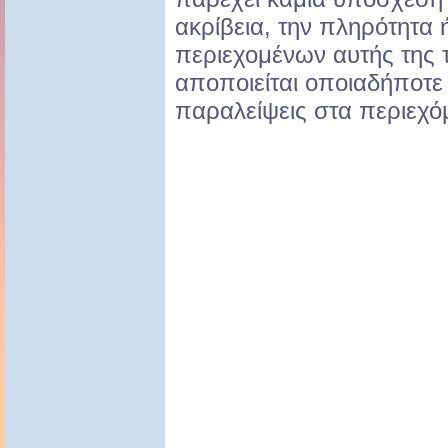
ακρίβεια, την πληρότητα 
περιεχομένων αυτής της 
αποποιείται οποιαδήποτε
παραλείψεις στα περιεχό