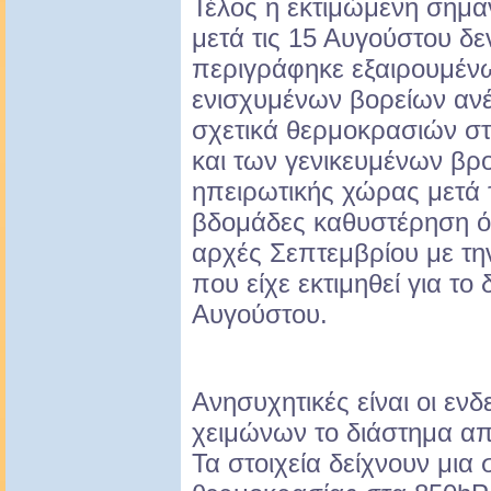
Τέλος η εκτιμώμενη σημα
μετά τις 15 Αυγούστου δ
περιγράφηκε εξαιρουμέν
ενισχυμένων βορείων αν
σχετικά θερμοκρασιών στ
και των γενικευμένων βρ
ηπειρωτικής χώρας μετά 
βδομάδες καθυστέρηση ό
αρχές Σεπτεμβρίου με την
που είχε εκτιμηθεί για το
Αυγούστου.
Ανησυχητικές είναι οι ενδ
χειμώνων το διάστημα απ
Τα στοιχεία δείχνουν μια