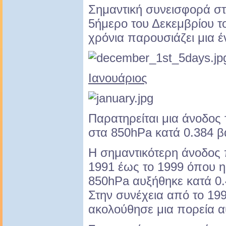
Σημαντική συνεισφορά στ
5ήμερο του Δεκεμβρίου το
χρόνια παρουσιάζει μια έ
Ιανουάριος
Παρατηρείται μια άνοδος
στα 850hPa κατά 0.384 β
Η σημαντικότερη άνοδος
1991 έως το 1999 όπου 
850hPa αυξήθηκε κατά 0.
Στην συνέχεια από το 19
ακολούθησε μια πορεία 