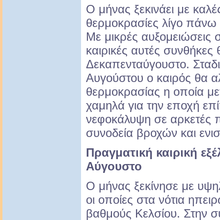
Ο μήνας ξεκινάει με καλέ
θερμοκρασίες λίγο πάνω 
Με μικρές αυξομειώσεις 
καιρικές αυτές συνθήκες 
Δεκαπενταύγουστο. Σταδι
Αυγούστου ο καιρός θα α
θερμοκρασίας η οποία μετ
χαμηλά για την εποχή επ
νεφοκάλυψη σε αρκετές 
συνοδεία βροχών και ενι
Πραγματική καιρική εξέ
Αύγουστο
Ο μήνας ξεκίνησε με υψη
οι οποίες στα νότια ηπει
βαθμούς Κελσίου. Στην σ