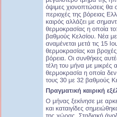
όψιμες χιονοπτώσεις θα 
περιοχές της βόρειας Ελ
καιρός αλλάζει με σημαντ
θερμοκρασίας η οποία τοπ
βαθμούς Κελσίου. Νέα με
αναμένεται μετά τις 15 Ι
θερμοκρασίας και βροχές 
βόρεια. Οι συνθήκες αυτέ
τέλη του μήνα με μικρές 
θερμοκρασία η οποία δεν
τους 30 με 32 βαθμούς Κ
Πραγματική καιρική εξέλ
Ο μήνας ξεκίνησε με αρκ
και καταιγίδες σημειώθη
της χώρας. Σταδιακή άνο