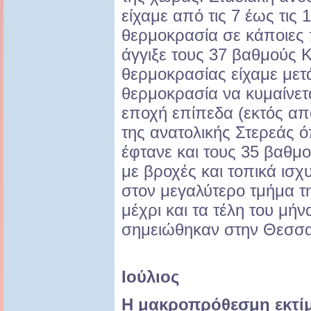
είχαμε από τις 7 έως τις 
θερμοκρασία σε κάποιες 
άγγιξε τους 37 βαθμούς 
θερμοκρασίας είχαμε μετά 
θερμοκρασία να κυμαίνετα
εποχή επίπεδα (εκτός απ
της ανατολικής Στερεάς 
έφτανε και τους 35 βαθμ
με βροχές και τοπικά ισχυ
στον μεγαλύτερο τμήμα τ
μέχρι και τα τέλη του μή
σημειώθηκαν στην Θεσσα
Ιούλιος
Η μακροπρόθεσμη εκτί