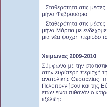
- Σταθερότητα στις μέσες
μήνα Φεβρουάριο.
- Σταθερότητα στις μέσες
μήνα Μάρτιο με ενδεχόμ
μια νέα ψυχρή περίοδο τ
Χειμώνας 2009-2010
Σύμφωνα με την στατιστ
στην ευρύτερη περιοχή τη
ανατολικής Θεσσαλίας, τ
Πελοποννήσου και της Εύ
ετών είναι πιθανόν ο και
εξέλιξη: