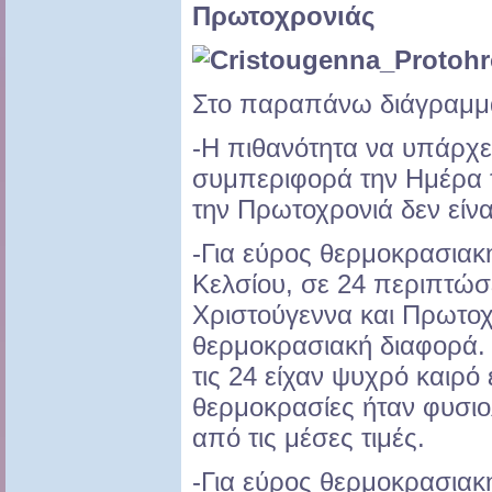
Πρωτοχρονιάς
Στο παραπάνω διάγραμμα
-H πιθανότητα να υπάρχε
συμπεριφορά την Ημέρα 
την Πρωτοχρονιά δεν είναι
-Για εύρος θερμοκρασια
Κελσίου, σε 24 περιπτώσε
Χριστούγεννα και Πρωτοχ
θερμοκρασιακή διαφορά.
τις 24 είχαν ψυχρό καιρό
θερμοκρασίες ήταν φυσιο
από τις μέσες τιμές.
-Για εύρος θερμοκρασια