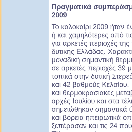
Πραγματικά συμπεράσμα
2009
Το καλοκαίρι 2009 ήταν έ
ή και χαμηλότερες από τι
για αρκετές περιοχές της
δυτικής Ελλάδας. Χαρακτ
μοναδική σημαντική θερμ
σε αρκετές περιοχές 39 μ
τοπικά στην δυτική Στερε
και 42 βαθμούς Κελσίου. 
και θερμοκρασιακές μεταβ
αρχές Ιουλίου και στα τέ
σημειώθηκαν σημαντικά ύ
και βόρεια ηπειρωτικά ό
ξεπέρασαν και τις 24 που 