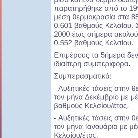
παρατηρήθηκε από το 19
μέση θερμοκρασία στα 8
0.601 βαθμούς Κελσίου. 
2000 έως σήμερα ακολού
0.552 βαθμούς Κελσίου.
Επιμέρους τα 5ήμερα δε
ιδιαίτερη συμπεριφόρα.
Συμπερασματικά:
- Αυξητικές τάσεις στην
τον μήνα Δεκέμβριο με μ
βαθμούς Κελσίου/έτος.
- Αυξητικές τάσεις στην
τον μήνα Ιανουάριο με μ
Κελσίου/έτος.