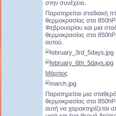
στην συνέχεια.
Παρατηρείται σταδιακή π
θερμοκρασίας στα 850hPa
Φεβρουαρίου και μια στα
θερμοκρασίας στα 850hPa
αυτού.
Μάρτιος
Παρατηρείται μια σταθερ
θερμοκρασίας στα 850hP
αυτή να χαρακτηρίζεται 
μισό και ένα θερμό δεύτ