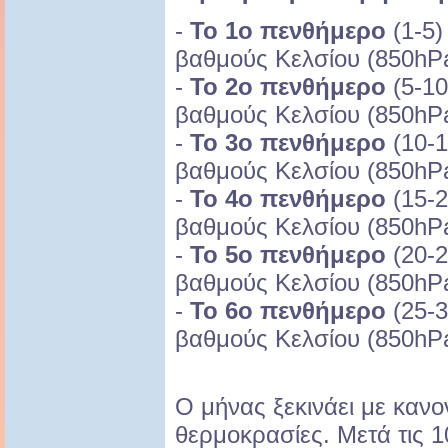
-
Το 1ο πενθήμερο
(1-5)
βαθμούς Κελσίου (850hPa
-
Το 2ο πενθήμερο
(5-10
βαθμούς Κελσίου (850hPa
-
Το 3ο πενθήμερο
(10-1
βαθμούς Κελσίου (850hPa
-
Το 4ο πενθήμερο
(15-2
βαθμούς Κελσίου (850hPa
-
Το 5ο πενθήμερο
(20-2
βαθμούς Κελσίου (850hPa
-
Το 6ο πενθήμερο
(25-3
βαθμούς Κελσίου (850hPa
Ο μήνας ξεκινάει με κανο
θερμοκρασίες. Μετά τις 