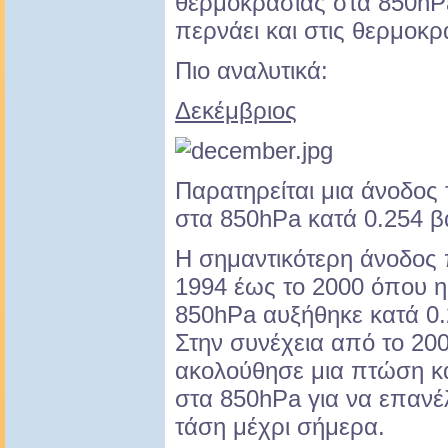
θερμοκρασίας στα 850hPa
περνάει και στις θερμοκρ
Πιο αναλυτικά:
Δεκέμβριος
Παρατηρείται μια άνοδος
στα 850hPa κατά 0.254 β
Η σημαντικότερη άνοδος
1994 έως το 2000 όπου 
850hPa αυξήθηκε κατά 0.
Στην συνέχεια από το 20
ακολούθησε μια πτώση κ
στα 850hPa για να επανέλ
τάση μέχρι σήμερα.