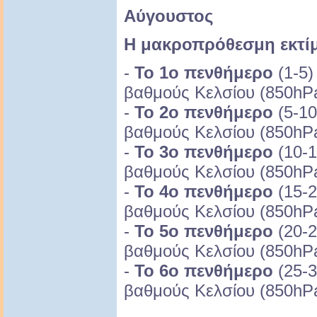
Αύγουστος
Η μακροπρόθεσμη εκτί
-
Το 1ο πενθήμερο
(1-5)
βαθμούς Κελσίου (850hPa
-
Το 2ο πενθήμερο
(5-10
βαθμούς Κελσίου (850hPa
-
Το 3ο πενθήμερο
(10-1
βαθμούς Κελσίου (850hPa
-
Το 4ο πενθήμερο
(15-2
βαθμούς Κελσίου (850hPa
-
Το 5ο πενθήμερο
(20-2
βαθμούς Κελσίου (850hPa
-
Το 6ο πενθήμερο
(25-3
βαθμούς Κελσίου (850hPa