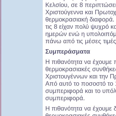
Κελσίου, σε 8 περιπτώσει
Χριστούγεννα και Πρωτοχ
θερμοκρασιακή διαφορά.
τις 8 είχαν πολύ ψυχρό κ
ημερών ενώ η υπολοιπόμε
πάνω από τις μέσες τιμές
Συμπεράσματα
Η πιθανότητα να έχουμε 
θερμοκρασιακές συνθήκε
Χριστουγέννων και την Π
Από αυτό το ποσοστό το 
συμπεριφορά και το υπό
συμπεριφορά.
Η πιθανότητα να έχουμε 
θερμοκρασιακές συνθήκε