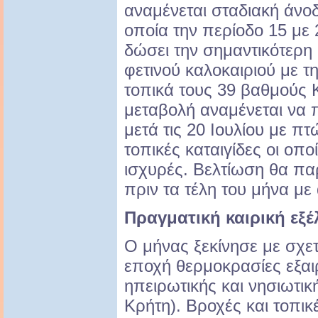
αναμένεται σταδιακή άνο
οποία την περίοδο 15 με 
δώσει την σημαντικότερη
φετινού καλοκαιριού με τ
τοπικά τους 39 βαθμούς 
μεταβολή αναμένεται να 
μετά τις 20 Ιουλίου με π
τοπικές καταιγίδες οι οπο
ισχυρές. Βελτίωση θα παρ
πριν τα τέλη του μήνα με
Πραγματική καιρική εξέλ
Ο μήνας ξεκίνησε με σχετ
εποχή θερμοκρασίες εξαι
ηπειρωτικής και νησιωτι
Κρήτη). Βροχές και τοπικέ