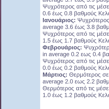
Ψυχρότερος από τις μέσες
0.6 έως 0.8 βαθμούς Κελ
Ιανουάριος:
Ψυχρότερος 
average 3.6 έως 3.8 βαθ
Ψυχρότερος από τις μέσες
1.5 έως 1.7 βαθμούς Κελ
Φεβρουάριος:
Ψυχρότερο
in average 0.2 εως 0.4 β
Ψυχρότερος από τις μέσες
0.0 έως 0.2 βαθμούς Κελ
Μάρτιος:
Θερμότερος σε 
average 2.0 εως 2.2 βαθ
Θερμότερος από τις μέσες
1.0 έως 1.2 βαθμούς Κελ