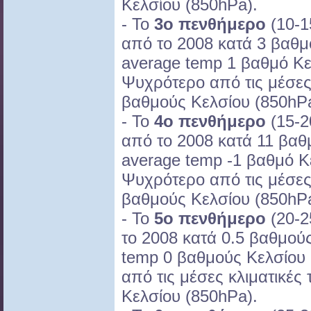
Κελσίου (850hPa).
- Το
3ο πενθήμερο
(10-1
από το 2008 κατά 3 βαθμ
average temp 1 βαθμό Κε
Ψυχρότερο από τις μέσες 
βαθμούς Κελσίου (850hPa
- Το
4ο πενθήμερο
(15-2
από το 2008 κατά 11 βαθ
average temp -1 βαθμό Κ
Ψυχρότερο από τις μέσες 
βαθμούς Κελσίου (850hPa
- Το
5ο πενθήμερο
(20-2
το 2008 κατά 0.5 βαθμούς
temp 0 βαθμούς Κελσίου
από τις μέσες κλιματικές
Κελσίου (850hPa).