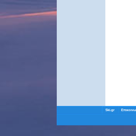
Ski.gr
Επικοινω