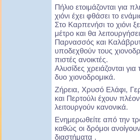
Πήλιο ετοιμάζονται για π
χιόνι έχει φθάσει το ενάμ
Στο Καρπενήσι το χιόνι ξ
μέτρο και θα λειτουργήσει
Παρνασσός και Καλάβρυτα
υποδεχθούν τους χιονοδρ
πιστές ανοικτές.
Αλυσίδες χρειάζονται για
δυο χιονοδρομικά.
Ζήρεια, Χρυσό Ελάφι, Γ
και Περτούλι έχουν πλέον 
λειτουργούν κανονικά.
Ενημερωθείτε από την τρ
καθώς οι δρόμοι ανοίγουν
διαστήματα .