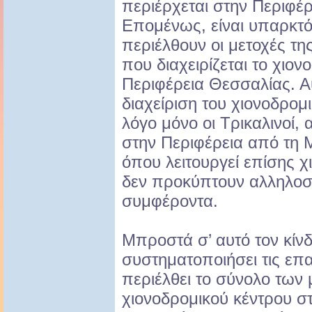
περιέρχεται στην Περιφέ
Επομένως, είναι υπαρκτό
περιέλθουν οι μετοχές τη
που διαχειρίζεται το χιον
Περιφέρεια Θεσσαλίας. Αυ
διαχείριση του χιονοδρομ
λόγο μόνο οι Τρικαλινοί,
στην Περιφέρεια από τη 
όπου λειτουργεί επίσης χ
δεν προκύπτουν αλληλο
συμφέροντα.
Μπροστά σ’ αυτό τον κίνδ
συστηματοποιήσει τις επ
περιέλθει το σύνολο των 
χιονοδρομικού κέντρου σ