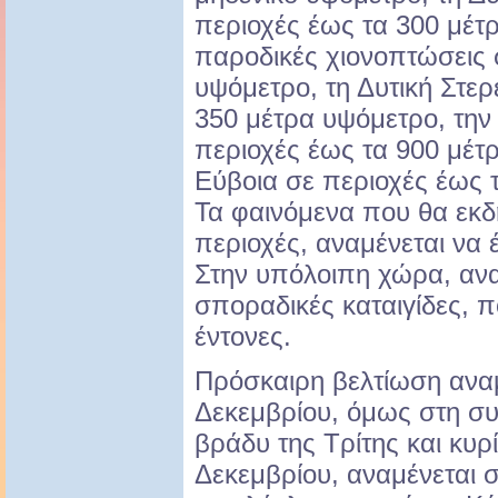
περιοχές έως τα 300 μέτ
παροδικές χιονοπτώσεις 
υψόμετρο, τη Δυτική Στερ
350 μέτρα υψόμετρο, την
περιοχές έως τα 900 μέτρ
Εύβοια σε περιοχές έως 
Τα φαινόμενα που θα εκ
περιοχές, αναμένεται να 
Στην υπόλοιπη χώρα, ανα
σποραδικές καταιγίδες, π
έντονες.
Πρόσκαιρη βελτίωση αναμ
Δεκεμβρίου, όμως στη συ
βράδυ της Τρίτης και κυρ
Δεκεμβρίου, αναμένεται 