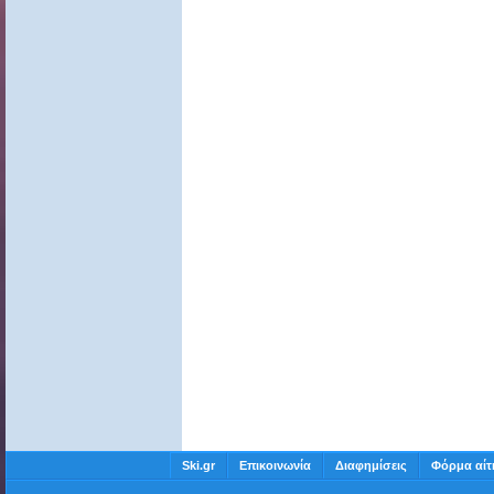
Ski.gr
Επικοινωνία
Διαφημίσεις
Φόρμα αίτ