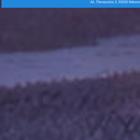
Αλ. Παναγούλη 3, 59200 Νάου