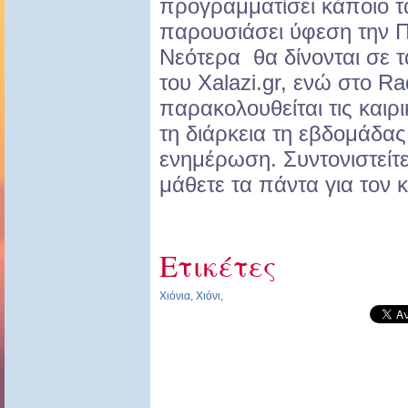
προγραμματίσει κάποιο τα
παρουσιάσει ύφεση την 
Νεότερα θα δίνονται σε τ
του Xalazi.gr, ενώ στο Ra
παρακολουθείται τις καιρ
τη διάρκεια τη εβδομάδα
ενημέρωση. Συντονιστείτε
μάθετε τα πάντα για τον κ
Ετικέτες
Χιόνια
,
Χιόνι
,