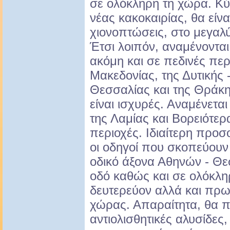
σε ολόκληρη τη χώρα. Κύ
νέας κακοκαιρίας, θα είνα
χιονοπτώσεις, στο μεγαλ
Έτσι λοιπόν, αναμένονται
ακόμη και σε πεδινές περ
Μακεδονίας, της Δυτικής 
Θεσσαλίας και της Θράκη
είναι ισχυρές. Αναμένεται
της Λαμίας και Βορειότερ
περιοχές. Ιδιαίτερη προσ
οι οδηγοί που σκοπεύουν
οδικό άξονα Αθηνών - Θε
οδό καθώς και σε ολόκλη
δευτερεύον αλλά και πρωτ
χώρας. Απαραίτητα, θα π
αντιολισθητικές αλυσίδες