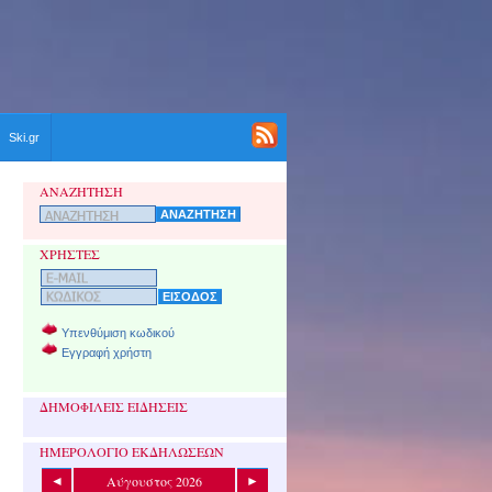
Ski.gr
ΑΝΑΖΗΤΗΣΗ
ΧΡΗΣΤΕΣ
Υπενθύμιση κωδικού
Εγγραφή χρήστη
ΔΗΜΟΦΙΛΕΙΣ ΕΙΔΗΣΕΙΣ
ΗΜΕΡΟΛΟΓΙΟ ΕΚΔΗΛΩΣΕΩΝ
Αύγουστος 2026
◄
►