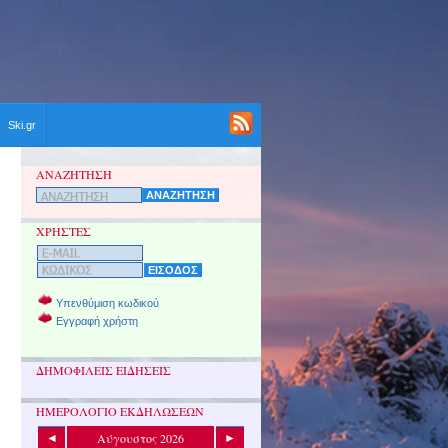
Ski.gr
ΑΝΑΖΗΤΗΣΗ
ΧΡΗΣΤΕΣ
Υπενθύμιση κωδικού
Εγγραφή χρήστη
ΔΗΜΟΦΙΛΕΙΣ ΕΙΔΗΣΕΙΣ
ΗΜΕΡΟΛΟΓΙΟ ΕΚΔΗΛΩΣΕΩΝ
Αύγουστος 2026
◄
►