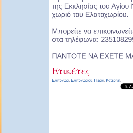
της Εκκλησίας του Αγίου 
χωριό του Ελατοχωρίου.
Μπορείτε να επικοινωνείτ
στα τηλέφωνα: 23510829
ΠΑΝΤΟΤΕ ΝΑ ΕΧΕΤΕ ΜΑ
Ετικέτες
Ελατοχώρι
,
Ελατοχωρίου
,
Πιέρια
,
Κατερίνη
,