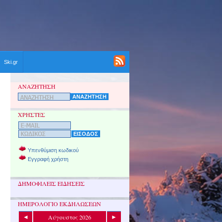
Ski.gr
ΑΝΑΖΗΤΗΣΗ
ΧΡΗΣΤΕΣ
Υπενθύμιση κωδικού
Εγγραφή χρήστη
ΔΗΜΟΦΙΛΕΙΣ ΕΙΔΗΣΕΙΣ
ΗΜΕΡΟΛΟΓΙΟ ΕΚΔΗΛΩΣΕΩΝ
Αύγουστος 2026
◄
►