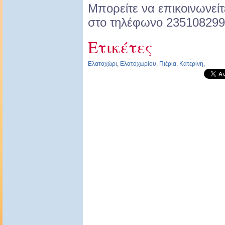
Μπορείτε να επικοινωνείτ
στο τηλέφωνο 235108299
Ετικέτες
Ελατοχώρι
,
Ελατοχωρίου
,
Πιέρια
,
Κατερίνη
,