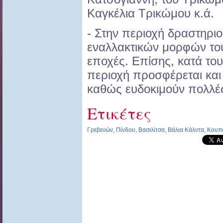
Καγκέλια Τρικώμου κ.ά.
- Στην περιοχή δραστηριο
εναλλακτικών μορφών του
εποχές. Επίσης, κατά το
περιοχή προσφέρεται και
καθώς ευδοκιμούν πολλές 
Ετικέτες
Γρεβενών
,
Πίνδου
,
Βασιλίτσα
,
Βάλια Κάλντα
,
Κουπα