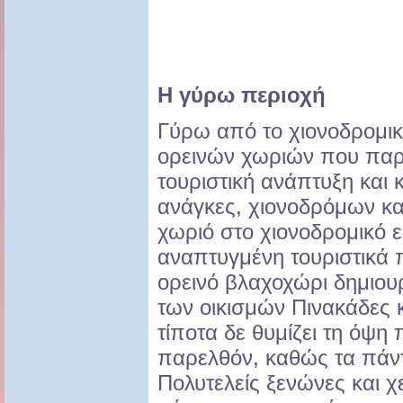
Η γύρω περιοχή
Γύρω από το χιονοδρομικ
ορεινών χωριών που παρ
τουριστική ανάπτυξη και 
ανάγκες, χιονοδρόμων και
χωριό στο χιονοδρομικό ε
αναπτυγμένη τουριστικά 
ορεινό βλαχοχώρι δημιου
των οικισμών Πινακάδες 
τίποτα δε θυμίζει τη όψη 
παρελθόν, καθώς τα πάντ
Πολυτελείς ξενώνες και χ