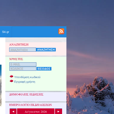
Ski.gr
ΑΝΑΖΗΤΗΣΗ
ΧΡΗΣΤΕΣ
Υπενθύμιση κωδικού
Εγγραφή χρήστη
ΔΗΜΟΦΙΛΕΙΣ ΕΙΔΗΣΕΙΣ
ΗΜΕΡΟΛΟΓΙΟ ΕΚΔΗΛΩΣΕΩΝ
Αύγουστος 2026
◄
►