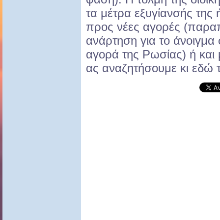
τα μέτρα εξυγίανσής της ή
προς νέες αγορές (παρα
ανάρτηση για το άνοιγμα 
αγορά της Ρωσίας) ή και 
ας αναζητήσουμε κι εδώ τ