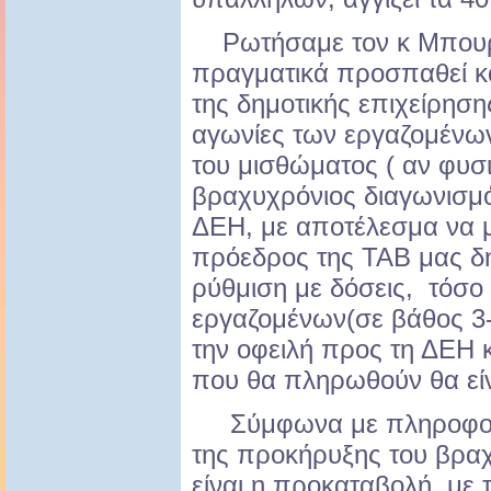
Ρωτήσαμε τον κ Μπουρ
πραγματικά προσπαθεί κα
της δημοτικής επιχείρηση
αγωνίες των εργαζομένω
του μισθώματος ( αν φυσ
βραχυχρόνιος διαγωνισμό
ΔΕΗ, με αποτέλεσμα να μ
πρόεδρος της ΤΑΒ μας δήλ
ρύθμιση με δόσεις, τόσο 
εργαζομένων(σε βάθος 3-
την οφειλή προς τη ΔΕΗ 
που θα πληρωθούν θα είναι
Σύμφωνα με πληροφορί
της προκήρυξης του βρα
είναι η προκαταβολή, με