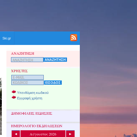
Ski.gr
ΑΝΑΖΗΤΗΣΗ
ΧΡΗΣΤΕΣ
Υπενθύμιση κωδικού
Εγγραφή χρήστη
ΔΗΜΟΦΙΛΕΙΣ ΕΙΔΗΣΕΙΣ
ΗΜΕΡΟΛΟΓΙΟ ΕΚΔΗΛΩΣΕΩΝ
Αύγουστος 2026
◄
►